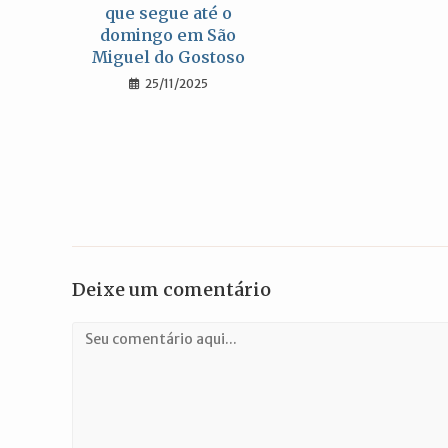
que segue até o
domingo em São
Miguel do Gostoso
25/11/2025
Deixe um comentário
Comentário