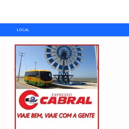
LOCAL