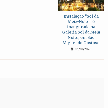
Instalação “Sol da
Meia-Noite” é
inaugurada na
Galeria Sol da Meia
Noite, em São
Miguel do Gostoso
06/01/2026