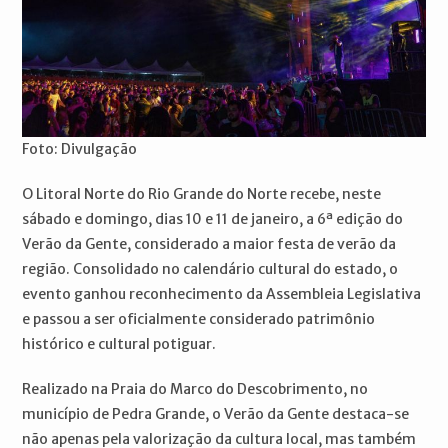
Foto: Divulgação
O Litoral Norte do Rio Grande do Norte recebe, neste
sábado e domingo, dias 10 e 11 de janeiro, a 6ª edição do
Verão da Gente, considerado a maior festa de verão da
região. Consolidado no calendário cultural do estado, o
evento ganhou reconhecimento da Assembleia Legislativa
e passou a ser oficialmente considerado patrimônio
histórico e cultural potiguar.
Realizado na Praia do Marco do Descobrimento, no
município de Pedra Grande, o Verão da Gente destaca-se
não apenas pela valorização da cultura local, mas também