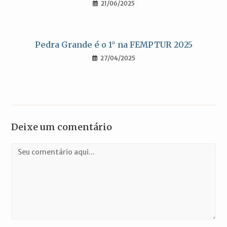
21/06/2025
Pedra Grande é o 1° na FEMPTUR 2025
27/04/2025
Deixe um comentário
Comentário