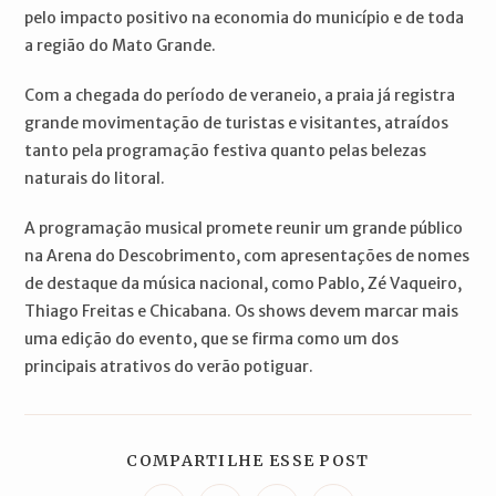
pelo impacto positivo na economia do município e de toda
a região do Mato Grande.
Com a chegada do período de veraneio, a praia já registra
grande movimentação de turistas e visitantes, atraídos
tanto pela programação festiva quanto pelas belezas
naturais do litoral.
A programação musical promete reunir um grande público
na Arena do Descobrimento, com apresentações de nomes
de destaque da música nacional, como Pablo, Zé Vaqueiro,
Thiago Freitas e Chicabana. Os shows devem marcar mais
uma edição do evento, que se firma como um dos
principais atrativos do verão potiguar.
COMPARTILH
COMPARTILHE ESSE POST
ESTE