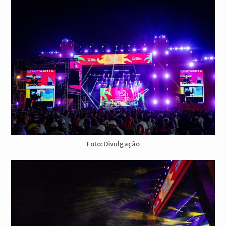
Foto: Divulgação