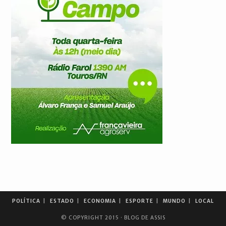
POLÍTICA
ESTADO
ECONOMIA
ESPORTE
MUNDO
LOCAL
© COPYRIGHT 2015 · BLOG DE ASSIS