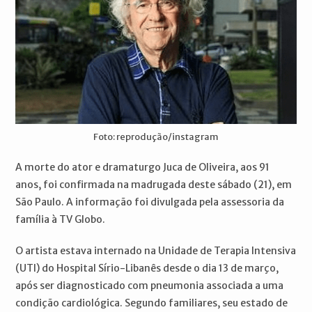
Foto: reprodução/instagram
A morte do ator e dramaturgo Juca de Oliveira, aos 91
anos, foi confirmada na madrugada deste sábado (21), em
São Paulo. A informação foi divulgada pela assessoria da
família à TV Globo.
O artista estava internado na Unidade de Terapia Intensiva
(UTI) do Hospital Sírio-Libanês desde o dia 13 de março,
após ser diagnosticado com pneumonia associada a uma
condição cardiológica. Segundo familiares, seu estado de