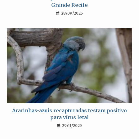
Grande Recife
28/09/2025
Ararinhas-azuis recapturadas testam positivo
para vírus letal
29/11/2025