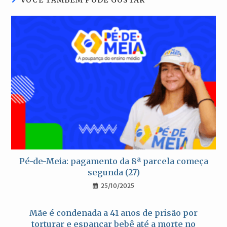
Pé-de-Meia: pagamento da 8ª parcela começa
segunda (27)
25/10/2025
Mãe é condenada a 41 anos de prisão por
torturar e espancar bebê até a morte no