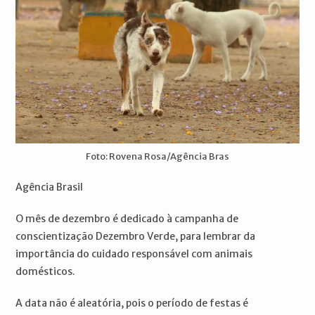
Foto: Rovena Rosa/Agência Bras
Agência Brasil
O mês de dezembro é dedicado à campanha de
conscientização Dezembro Verde, para lembrar da
importância do cuidado responsável com animais
domésticos.
A data não é aleatória, pois o período de festas é