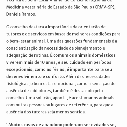
Medicina Veterinária do Estado de São Paulo (CRMV-SP),
Daniela Ramos.
O conselho destaca a importância da orientação de
tutores e de serviços em busca de melhores condições para
o bem-estar animal. Uma das questões fundamentais é a
conscientização da necessidade de planejamento e
adequação de rotinas.
É comum os animais domésticos
viverem mais de 10 anos, e seu cuidado em períodos
excepcionais, como as férias, é importante para seu
desenvolvimento e conforto.
Além das necessidades
fisiológicas, o bem estar emocional, como a sensação de
ausência de cuidadores, também é destacado pelo
conselho. Uma solução, aponta, é acostumar os animais
com outras pessoas ou lugares de referência, para que a
ausência dos tutores seja menos sentida.
“Muitos casos de abandono poderiam ser evitados se,