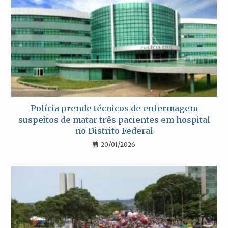
Polícia prende técnicos de enfermagem
suspeitos de matar três pacientes em hospital
no Distrito Federal
20/01/2026