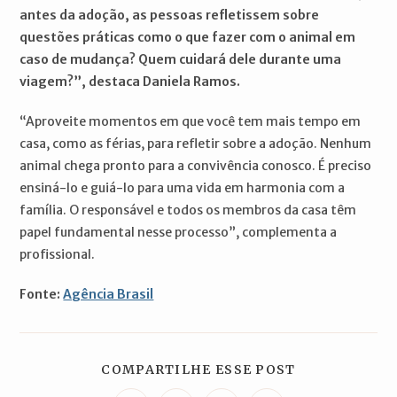
antes da adoção, as pessoas refletissem sobre
questões práticas como o que fazer com o animal em
caso de mudança? Quem cuidará dele durante uma
viagem?”, destaca Daniela Ramos.
“Aproveite momentos em que você tem mais tempo em
casa, como as férias, para refletir sobre a adoção. Nenhum
animal chega pronto para a convivência conosco. É preciso
ensiná-lo e guiá-lo para uma vida em harmonia com a
família. O responsável e todos os membros da casa têm
papel fundamental nesse processo”, complementa a
profissional.
Fonte:
Agência Brasil
COMPARTILH
COMPARTILHE ESSE POST
ESTE