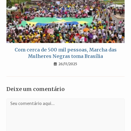
Com cerca de 500 mil pessoas, Marcha das
Mulheres Negras toma Brasília
26/11/2025
Deixe um comentário
Comentário