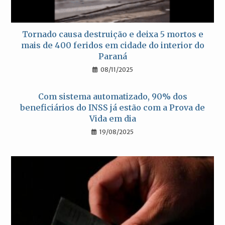
Tornado causa destruição e deixa 5 mortos e
mais de 400 feridos em cidade do interior do
Paraná
08/11/2025
Com sistema automatizado, 90% dos
beneficiários do INSS já estão com a Prova de
Vida em dia
19/08/2025