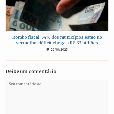
Rombo fiscal: 54% dos municípios estão no
vermelho; déficit chega a R$ 33 bilhões
26/10/2025
Deixe um comentário
Comentário