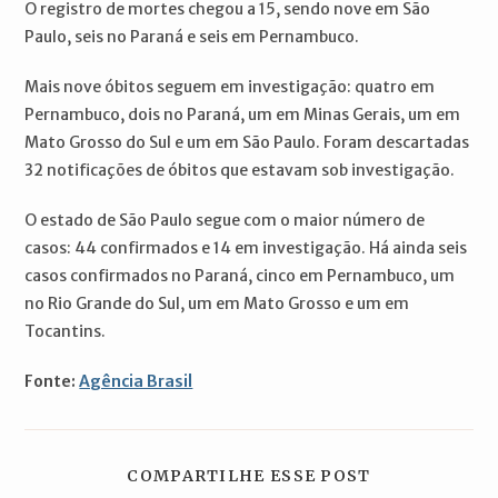
O registro de mortes chegou a 15, sendo nove em São
Paulo, seis no Paraná e seis em Pernambuco.
Mais nove óbitos seguem em investigação: quatro em
Pernambuco, dois no Paraná, um em Minas Gerais, um em
Mato Grosso do Sul e um em São Paulo. Foram descartadas
32 notificações de óbitos que estavam sob investigação.
O estado de São Paulo segue com o maior número de
casos: 44 confirmados e 14 em investigação. Há ainda seis
casos confirmados no Paraná, cinco em Pernambuco, um
no Rio Grande do Sul, um em Mato Grosso e um em
Tocantins.
Fonte:
Agência Brasil
COMPARTILH
COMPARTILHE ESSE POST