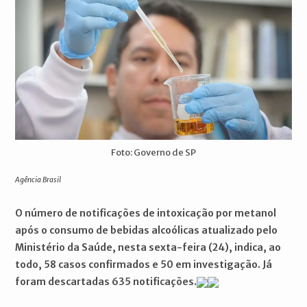
Foto: Governo de SP
Agência Brasil
O número de notificações de intoxicação por metanol
após o consumo de bebidas alcoólicas atualizado pelo
Ministério da Saúde, nesta sexta-feira (24), indica, ao
todo, 58 casos confirmados e 50 em investigação. Já
foram descartadas 635 notificações.