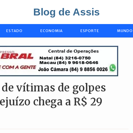
Blog de Assis
ESTADO
ECONOMIA
ESPORTE
MUNDO
 de vítimas de golpes
prejuízo chega a R$ 29