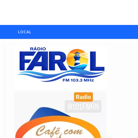
LOCAL