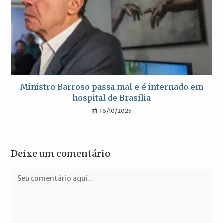
Ministro Barroso passa mal e é internado em
hospital de Brasília
16/10/2025
Deixe um comentário
Comentário