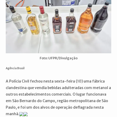
Foto: UFPR/Divulgação
Agência Brasil
A Polícia Civil fechou nesta sexta-feira (10) uma fábrica
clandestina que vendia bebidas adulteradas com metanol a
outros estabelecimentos comerciais. O lugar funcionava
em São Bernardo do Campo, região metropolitana de São
Paulo, e foi um dos alvos de operação deflagrada nesta
manhã.