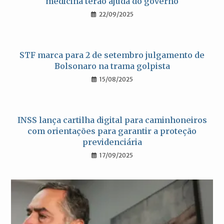
medicina terão ajuda do governo
22/09/2025
STF marca para 2 de setembro julgamento de
Bolsonaro na trama golpista
15/08/2025
INSS lança cartilha digital para caminhoneiros
com orientações para garantir a proteção
previdenciária
17/09/2025