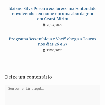
Idaiane Silva Pereira esclarece mal-entendido
envolvendo seu nome em uma abordagem
em Ceará-Mirim
21/04/2025
Programa ‘Assembleia e Você’ chega a Touros
nos dias 26 e 27
23/05/2025
Deixe um comentário
Comentário