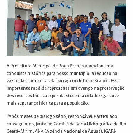
A Prefeitura Municipal de Poço Branco anunciou uma
conquista histórica para nosso município: a redução na
vazão das comportas da barragem de Poço Branco. Essa
importante medida representa um avanço na preservação
dos recursos hídricos que abastecem a cidade e garante
mais segurança hídrica para a população.
“Após meses de diálogo sério, responsável e articulado,
conseguimos, junto ao Comitê da Bacia Hidrográfica do Rio
Ceará-Mirim, ANA (Agência Nacional de Águas), IGARN