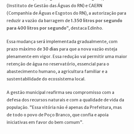
(Instituto de Gestão das Águas do RN) e CAERN
(Companhia de Águas e Esgotos do RN), a autorização para
reduzir a vazão da barragem de
1.350 litros por segundo
para 400 litros por segundo
“, destaca Edinho.
Essa mudança será implementada gradualmente, com
prazo máximo de
30 dias
para que a nova vazão esteja
plenamente em vigor. Essa redução vai permitir uma maior
retenção de água no reservatório, essencial para o
abastecimento humano, a agricultura familiar e a
sustentabilidade do ecossistema local.
A gestão municipal reafirma seu compromisso com a
defesa dos recursos naturais e com a qualidade de vida da
população. “Essa vitória não é apenas da Prefeitura, mas
de todo o povo de Poço Branco, que confia e apoia
iniciativas em favor do bem comum”.