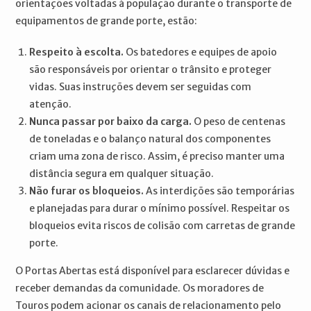
orientações voltadas à população durante o transporte de
equipamentos de grande porte, estão:
Respeito à escolta.
Os batedores e equipes de apoio
são responsáveis por orientar o trânsito e proteger
vidas. Suas instruções devem ser seguidas com
atenção.
Nunca passar por baixo da carga.
O peso de centenas
de toneladas e o balanço natural dos componentes
criam uma zona de risco. Assim, é preciso manter uma
distância segura em qualquer situação.
Não furar os bloqueios.
As interdições são temporárias
e planejadas para durar o mínimo possível. Respeitar os
bloqueios evita riscos de colisão com carretas de grande
porte.
O Portas Abertas está disponível para esclarecer dúvidas e
receber demandas da comunidade. Os moradores de
Touros podem acionar os canais de relacionamento pelo