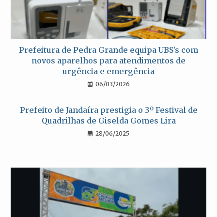
Prefeitura de Pedra Grande equipa UBS’s com
novos aparelhos para atendimentos de
urgência e emergência
06/03/2026
Prefeito de Jandaíra prestigia o 3º Festival de
Quadrilhas de Giselda Gomes Lira
28/06/2025