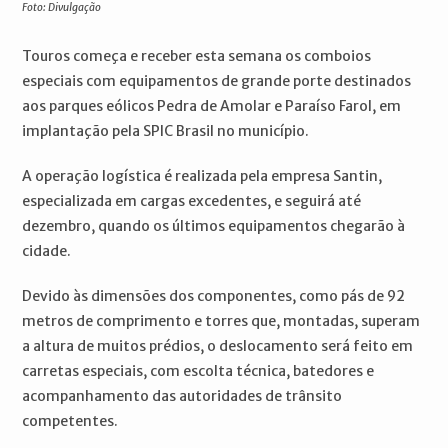
Foto: Divulgação
Touros começa e receber esta semana os comboios
especiais com equipamentos de grande porte destinados
aos parques eólicos Pedra de Amolar e Paraíso Farol, em
implantação pela SPIC Brasil no município.
A operação logística é realizada pela empresa Santin,
especializada em cargas excedentes, e seguirá até
dezembro, quando os últimos equipamentos chegarão à
cidade.
Devido às dimensões dos componentes, como pás de 92
metros de comprimento e torres que, montadas, superam
a altura de muitos prédios, o deslocamento será feito em
carretas especiais, com escolta técnica, batedores e
acompanhamento das autoridades de trânsito
competentes.