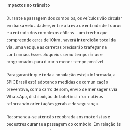
Impactos no trânsito
Durante a passagem dos comboios, os veículos vão circular
em baixa velocidade e, entre o trevo de entrada de Touros
e a entrada dos complexos eólicos – um trecho que
compreende cerca de 10km, haverá
interdição total da
via
, uma vez que as carretas precisarão trafegar na
contramão. Esses bloqueios serão temporários e
programados para durar o menor tempo possível.
Para garantir que toda a população esteja informada, a
SPIC Brasil está adotando medidas de comunicação
preventiva, como carro de som, envio de mensagens via
WhatsApp, distribuição de boletins informativos
reforçando orientações gerais e de segurança.
Recomenda-se atenção redobrada aos motoristas e
pedestres durante a passagem do comboio. Em relação às