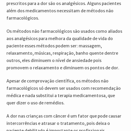
prescritos para a dor são os analgésicos. Alguns pacientes
além dos medicamentos necessitam de métodos não
farmacológicos.
Os métodos não farmacológicos são usados como aliados
aos analgésicos para melhora da qualidade de vida do
paciente esses métodos podem ser: massagem,
relaxamento, músicas, respiração, banho quente dentre
outros, eles diminuem o nível de ansiedade pois
promovem o relaxamento e diminuem os pontos de dor.
Apesar de comprovação científica, os métodos não
farmacológicos só devem ser usados com recomendação
médica e nada substitui a terapia medicamentosa, que
quer dizer o uso de remédios.
A dor nas crianças com câncer é um fator que pode causar
intercorrências e atrasar o tratamento, pois deixa o
paciente debilitado é importante os profissionais