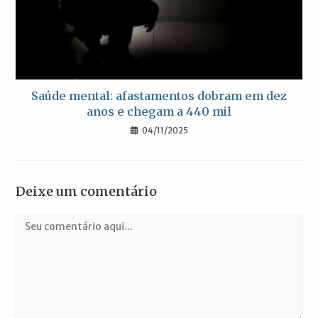
Saúde mental: afastamentos dobram em dez
anos e chegam a 440 mil
04/11/2025
Deixe um comentário
Comentário