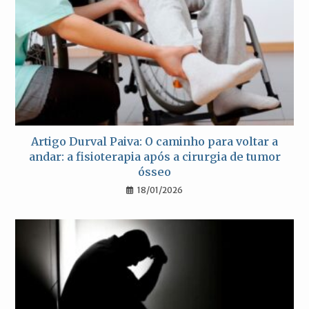
Artigo Durval Paiva: O caminho para voltar a
andar: a fisioterapia após a cirurgia de tumor
ósseo
18/01/2026