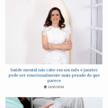
Saúde mental não cabe em um mês e janeiro
pode ser emocionalmente mais pesado do que
parece
22/01/2026