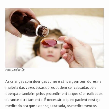
Foto: Divulgação
As crianças com doenças como o câncer, sentem dores na
maioria das vezes essas dores podem ser causadas pela
doença e também pelos procedimentos que são realizados
durante o tratamento. É necessário que o paciente esteja
medicado pra que a dor seja tratada, os medicamentos