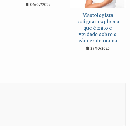
06/07/2025
Mastologista
potiguar explica o
que é mito e
verdade sobre o
câncer de mama
29/10/2025