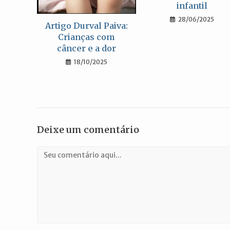
infantil
28/06/2025
Artigo Durval Paiva:
Crianças com
câncer e a dor
18/10/2025
Deixe um comentário
Comentário