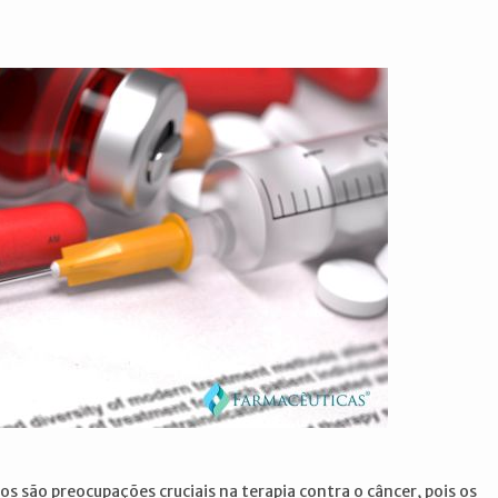
 são preocupações cruciais na terapia contra o câncer, pois os