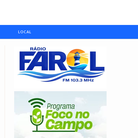
LOCAL