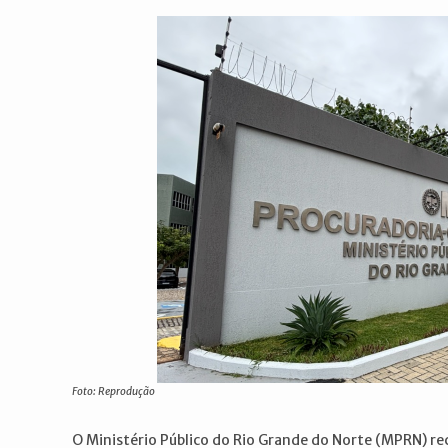
post:
post:
Foto: Reprodução
O Ministério Público do Rio Grande do Norte (MPRN) re