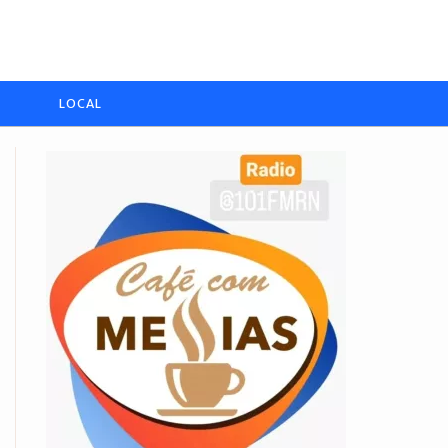
LOCAL