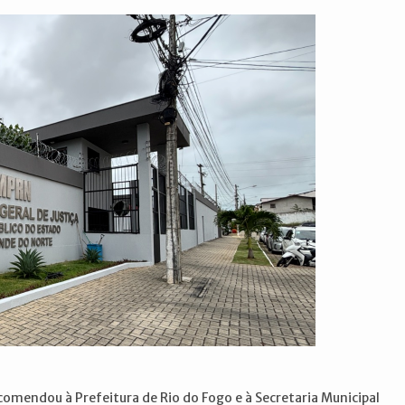
comendou à Prefeitura de Rio do Fogo e à Secretaria Municipal