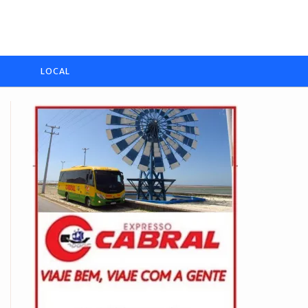
LOCAL