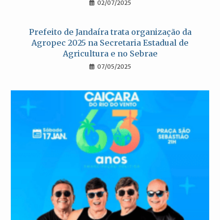
02/07/2025
Prefeito de Jandaíra trata organização da
Agropec 2025 na Secretaria Estadual de
Agricultura e no Sebrae
07/05/2025