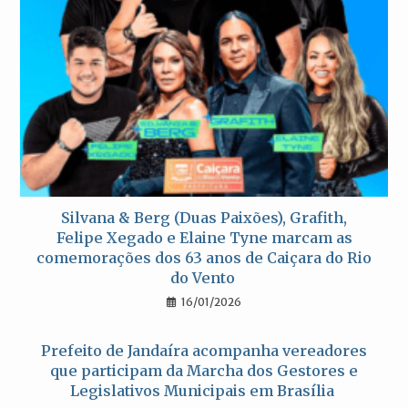
Silvana & Berg (Duas Paixões), Grafith,
Felipe Xegado e Elaine Tyne marcam as
comemorações dos 63 anos de Caiçara do Rio
do Vento
16/01/2026
Prefeito de Jandaíra acompanha vereadores
que participam da Marcha dos Gestores e
Legislativos Municipais em Brasília