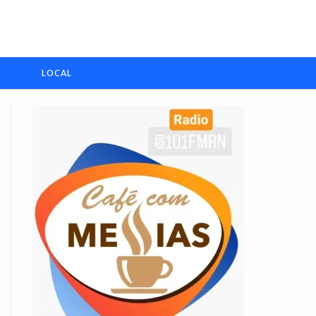
LOCAL