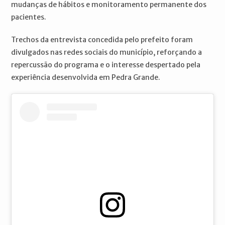
mudanças de hábitos e monitoramento permanente dos
pacientes.
Trechos da entrevista concedida pelo prefeito foram
divulgados nas redes sociais do município, reforçando a
repercussão do programa e o interesse despertado pela
experiência desenvolvida em Pedra Grande.