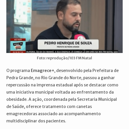
Foto: reprodução/103 FM Natal
O programa
Emagrece+
, desenvolvido pela Prefeitura de
Pedra Grande, no Rio Grande do Norte, passou a ganhar
repercussão na imprensa estadual após se destacar como
uma iniciativa municipal voltada ao enfrentamento da
obesidade. A ação, coordenada pela Secretaria Municipal
de Saúde, oferece tratamento com canetas
emagrecedoras associado ao acompanhamento
multidisciplinar dos pacientes.