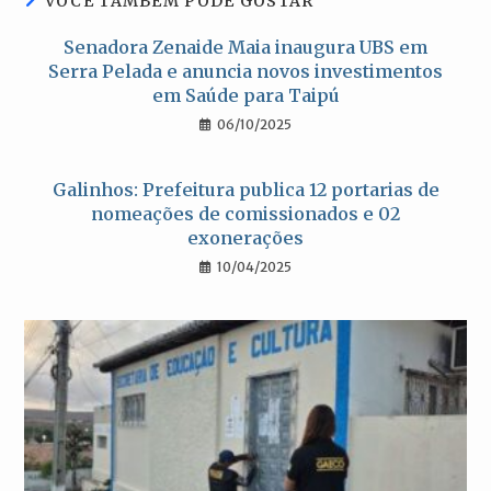
VOCÊ TAMBÉM PODE GOSTAR
Senadora Zenaide Maia inaugura UBS em
Serra Pelada e anuncia novos investimentos
em Saúde para Taipú
06/10/2025
Galinhos: Prefeitura publica 12 portarias de
nomeações de comissionados e 02
exonerações
10/04/2025