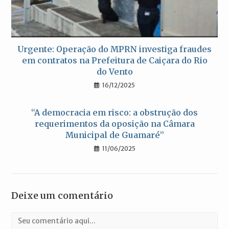
Urgente: Operação do MPRN investiga fraudes
em contratos na Prefeitura de Caiçara do Rio
do Vento
16/12/2025
“A democracia em risco: a obstrução dos
requerimentos da oposição na Câmara
Municipal de Guamaré”
11/06/2025
Deixe um comentário
Comentário