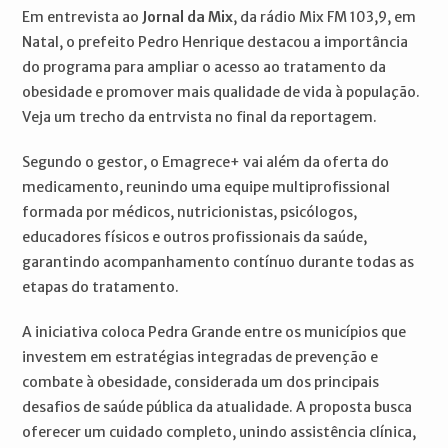
Em entrevista ao
Jornal da Mix
, da rádio Mix FM 103,9, em
Natal, o prefeito Pedro Henrique destacou a importância
do programa para ampliar o acesso ao tratamento da
obesidade e promover mais qualidade de vida à população.
Veja um trecho da entrvista no final da reportagem.
Segundo o gestor, o Emagrece+ vai além da oferta do
medicamento, reunindo uma equipe multiprofissional
formada por médicos, nutricionistas, psicólogos,
educadores físicos e outros profissionais da saúde,
garantindo acompanhamento contínuo durante todas as
etapas do tratamento.
A iniciativa coloca Pedra Grande entre os municípios que
investem em estratégias integradas de prevenção e
combate à obesidade, considerada um dos principais
desafios de saúde pública da atualidade. A proposta busca
oferecer um cuidado completo, unindo assistência clínica,