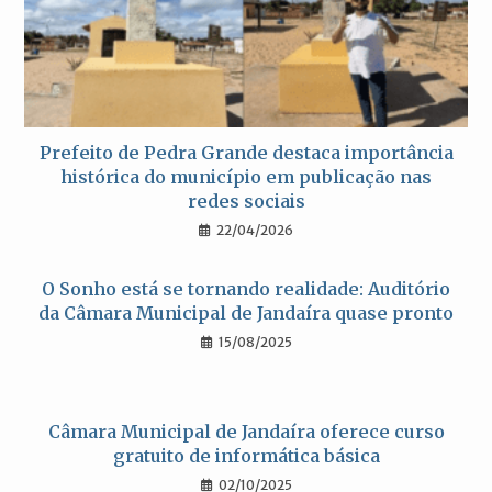
Prefeito de Pedra Grande destaca importância
histórica do município em publicação nas
redes sociais
22/04/2026
O Sonho está se tornando realidade: Auditório
da Câmara Municipal de Jandaíra quase pronto
15/08/2025
Câmara Municipal de Jandaíra oferece curso
gratuito de informática básica
02/10/2025