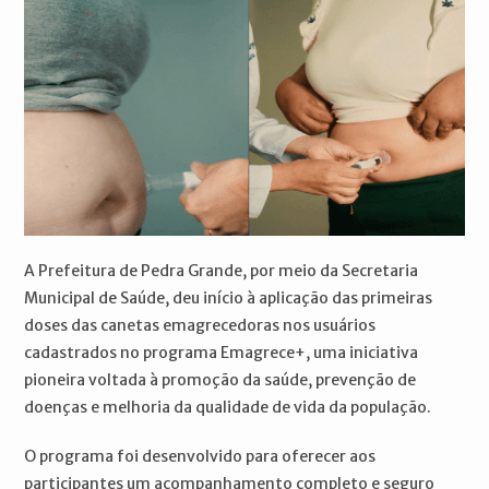
A Prefeitura de Pedra Grande, por meio da Secretaria
Municipal de Saúde, deu início à aplicação das primeiras
doses das canetas emagrecedoras nos usuários
cadastrados no programa Emagrece+, uma iniciativa
pioneira voltada à promoção da saúde, prevenção de
doenças e melhoria da qualidade de vida da população.
O programa foi desenvolvido para oferecer aos
participantes um acompanhamento completo e seguro