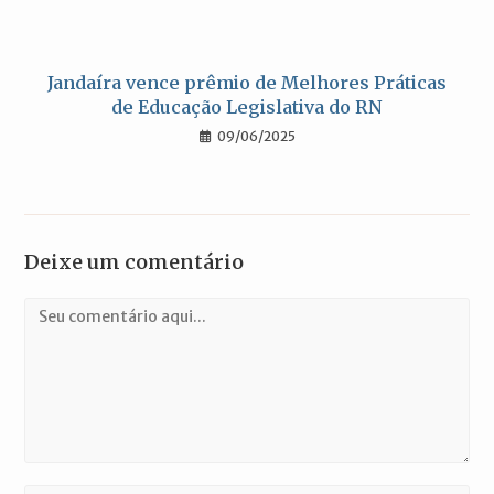
Jandaíra vence prêmio de Melhores Práticas
de Educação Legislativa do RN
09/06/2025
Deixe um comentário
Comentário