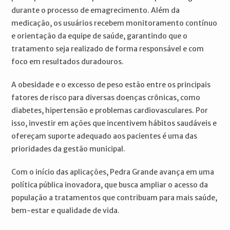
durante o processo de emagrecimento. Além da
medicação, os usuários recebem monitoramento contínuo
e orientação da equipe de saúde, garantindo que o
tratamento seja realizado de forma responsável e com
foco em resultados duradouros.
A obesidade e o excesso de peso estão entre os principais
fatores de risco para diversas doenças crônicas, como
diabetes, hipertensão e problemas cardiovasculares. Por
isso, investir em ações que incentivem hábitos saudáveis e
ofereçam suporte adequado aos pacientes é uma das
prioridades da gestão municipal.
Com o início das aplicações, Pedra Grande avança em uma
política pública inovadora, que busca ampliar o acesso da
população a tratamentos que contribuam para mais saúde,
bem-estar e qualidade de vida.