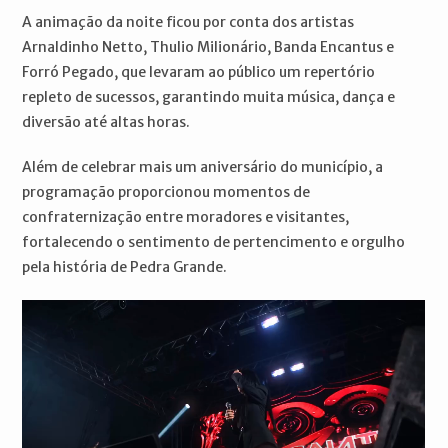
A animação da noite ficou por conta dos artistas
Arnaldinho Netto, Thulio Milionário, Banda Encantus e
Forró Pegado, que levaram ao público um repertório
repleto de sucessos, garantindo muita música, dança e
diversão até altas horas.
Além de celebrar mais um aniversário do município, a
programação proporcionou momentos de
confraternização entre moradores e visitantes,
fortalecendo o sentimento de pertencimento e orgulho
pela história de Pedra Grande.