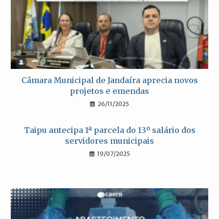
Câmara Municipal de Jandaíra aprecia novos
projetos e emendas
26/11/2025
Taipu antecipa 1ª parcela do 13º salário dos
servidores municipais
19/07/2025