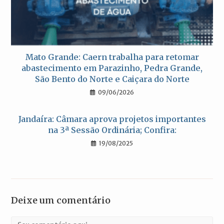
Mato Grande: Caern trabalha para retomar
abastecimento em Parazinho, Pedra Grande,
São Bento do Norte e Caiçara do Norte
09/06/2026
Jandaíra: Câmara aprova projetos importantes
na 3ª Sessão Ordinária; Confira:
19/08/2025
Deixe um comentário
Comentário