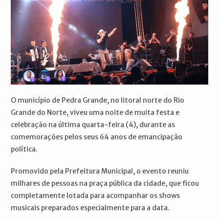
O município de Pedra Grande, no litoral norte do Rio
Grande do Norte, viveu uma noite de muita festa e
celebração na última quarta-feira (4), durante as
comemorações pelos seus 64 anos de emancipação
política.
Promovido pela Prefeitura Municipal, o evento reuniu
milhares de pessoas na praça pública da cidade, que ficou
completamente lotada para acompanhar os shows
musicais preparados especialmente para a data.