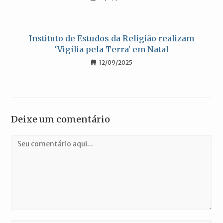
Instituto de Estudos da Religião realizam
‘Vigília pela Terra’ em Natal
12/09/2025
Deixe um comentário
Comentário