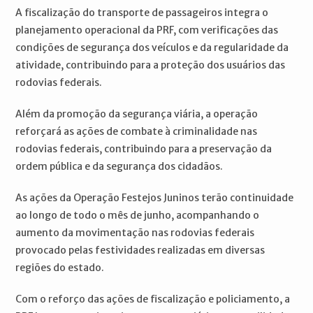
A fiscalização do transporte de passageiros integra o
planejamento operacional da PRF, com verificações das
condições de segurança dos veículos e da regularidade da
atividade, contribuindo para a proteção dos usuários das
rodovias federais.
Além da promoção da segurança viária, a operação
reforçará as ações de combate à criminalidade nas
rodovias federais, contribuindo para a preservação da
ordem pública e da segurança dos cidadãos.
As ações da Operação Festejos Juninos terão continuidade
ao longo de todo o mês de junho, acompanhando o
aumento da movimentação nas rodovias federais
provocado pelas festividades realizadas em diversas
regiões do estado.
Com o reforço das ações de fiscalização e policiamento, a