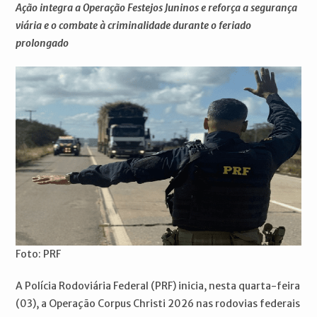
Ação integra a Operação Festejos Juninos e reforça a segurança
viária e o combate à criminalidade durante o feriado
prolongado
Foto: PRF
A Polícia Rodoviária Federal (PRF) inicia, nesta quarta-feira
(03), a Operação Corpus Christi 2026 nas rodovias federais