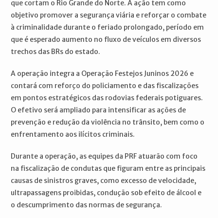
que cortam o Rio Grande do Norte. A ação tem como
objetivo promover a segurança viária e reforçar o combate
à criminalidade durante o feriado prolongado, período em
que é esperado aumento no fluxo de veículos em diversos
trechos das BRs do estado.
A operação integra a Operação Festejos Juninos 2026 e
contará com reforço do policiamento e das fiscalizações
em pontos estratégicos das rodovias federais potiguares.
O efetivo será ampliado para intensificar as ações de
prevenção e redução da violência no trânsito, bem como o
enfrentamento aos ilícitos criminais.
Durante a operação, as equipes da PRF atuarão com foco
na fiscalização de condutas que figuram entre as principais
causas de sinistros graves, como excesso de velocidade,
ultrapassagens proibidas, condução sob efeito de álcool e
o descumprimento das normas de segurança.