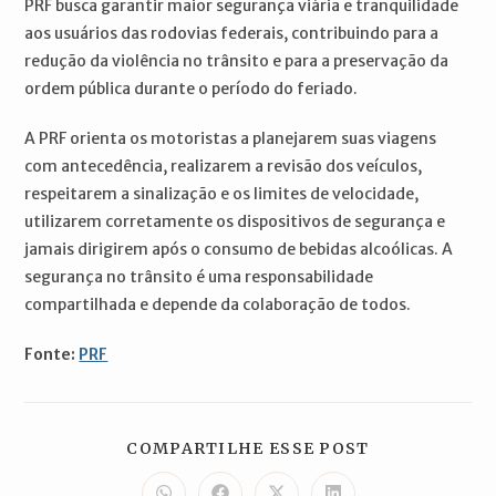
PRF busca garantir maior segurança viária e tranquilidade
aos usuários das rodovias federais, contribuindo para a
redução da violência no trânsito e para a preservação da
ordem pública durante o período do feriado.
A PRF orienta os motoristas a planejarem suas viagens
com antecedência, realizarem a revisão dos veículos,
respeitarem a sinalização e os limites de velocidade,
utilizarem corretamente os dispositivos de segurança e
jamais dirigirem após o consumo de bebidas alcoólicas. A
segurança no trânsito é uma responsabilidade
compartilhada e depende da colaboração de todos.
Fonte:
PRF
COMPARTILH
COMPARTILHE ESSE POST
ESTE
CONTEÚDO