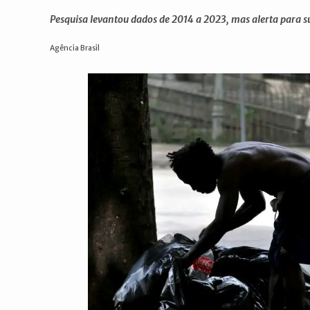
post:
post:
Pesquisa levantou dados de 2014 a 2023, mas alerta para s
Agência Brasil