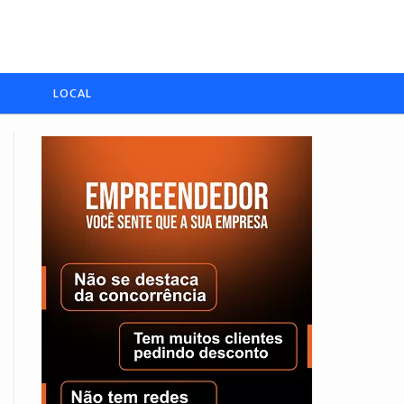
LOCAL