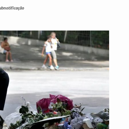
ubnotificação