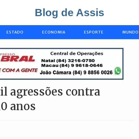
Blog de Assis
ESTADO
ECONOMIA
ESPORTE
MUNDO
il agressões contra
10 anos