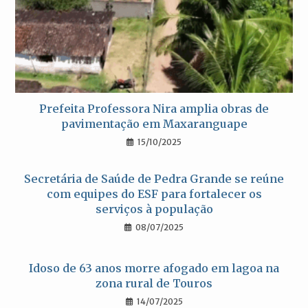
Prefeita Professora Nira amplia obras de
pavimentação em Maxaranguape
15/10/2025
Secretária de Saúde de Pedra Grande se reúne
com equipes do ESF para fortalecer os
serviços à população
08/07/2025
Idoso de 63 anos morre afogado em lagoa na
zona rural de Touros
14/07/2025