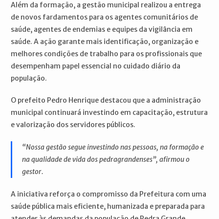
Além da formação, a gestão municipal realizou a entrega
de novos fardamentos para os agentes comunitários de
saúde, agentes de endemias e equipes da vigilância em
saúde. A ação garante mais identificação, organização e
melhores condições de trabalho para os profissionais que
desempenham papel essencial no cuidado diário da
população.
O prefeito Pedro Henrique destacou que a administração
municipal continuará investindo em capacitação, estrutura
e valorização dos servidores públicos.
“Nossa gestão segue investindo nas pessoas, na formação e
na qualidade de vida dos pedragrandenses”, afirmou o
gestor.
A iniciativa reforça o compromisso da Prefeitura com uma
saúde pública mais eficiente, humanizada e preparada para
atender às demandas da população de Pedra Grande.