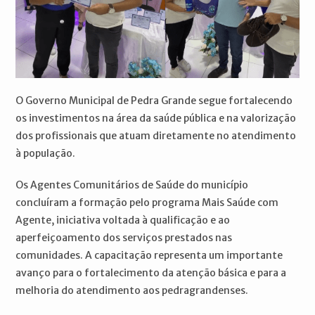
O Governo Municipal de Pedra Grande segue fortalecendo
os investimentos na área da saúde pública e na valorização
dos profissionais que atuam diretamente no atendimento
à população.
Os Agentes Comunitários de Saúde do município
concluíram a formação pelo programa Mais Saúde com
Agente, iniciativa voltada à qualificação e ao
aperfeiçoamento dos serviços prestados nas
comunidades. A capacitação representa um importante
avanço para o fortalecimento da atenção básica e para a
melhoria do atendimento aos pedragrandenses.