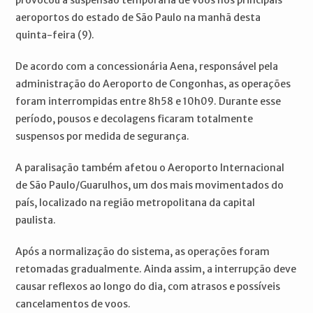
provocou a suspensão temporária de voos nos principais
aeroportos do estado de São Paulo na manhã desta
quinta-feira (9).
De acordo com a concessionária Aena, responsável pela
administração do Aeroporto de Congonhas, as operações
foram interrompidas entre 8h58 e 10h09. Durante esse
período, pousos e decolagens ficaram totalmente
suspensos por medida de segurança.
A paralisação também afetou o Aeroporto Internacional
de São Paulo/Guarulhos, um dos mais movimentados do
país, localizado na região metropolitana da capital
paulista.
Após a normalização do sistema, as operações foram
retomadas gradualmente. Ainda assim, a interrupção deve
causar reflexos ao longo do dia, com atrasos e possíveis
cancelamentos de voos.