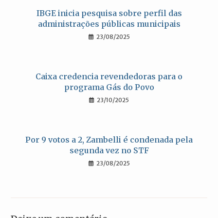
IBGE inicia pesquisa sobre perfil das
administrações públicas municipais
23/08/2025
Caixa credencia revendedoras para o
programa Gás do Povo
23/10/2025
Por 9 votos a 2, Zambelli é condenada pela
segunda vez no STF
23/08/2025