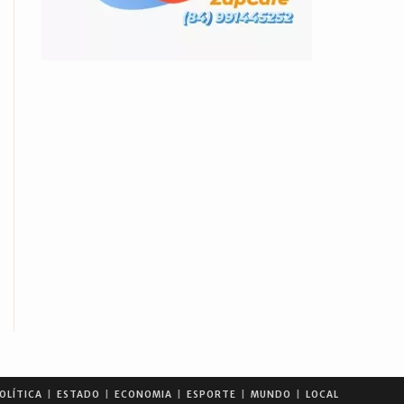
OLÍTICA
ESTADO
ECONOMIA
ESPORTE
MUNDO
LOCAL