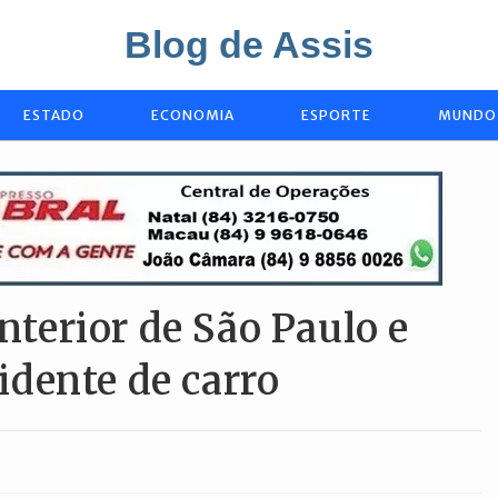
Blog de Assis
ESTADO
ECONOMIA
ESPORTE
MUNDO
interior de São Paulo e
dente de carro