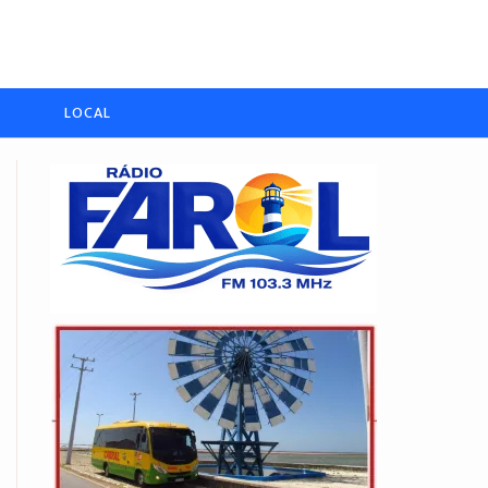
LOCAL