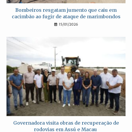
Bombeiros resgatam jumento que caiu em
cacimbão ao fugir de ataque de marimbondos
15/01/2026
Governadora visita obras de recuperação de
rodovias em Assú e Macau