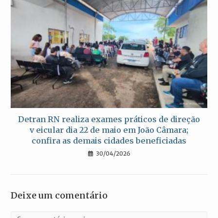
Detran RN realiza exames práticos de direção
v eicular dia 22 de maio em João Câmara;
confira as demais cidades beneficiadas
30/04/2026
Deixe um comentário
Comentário