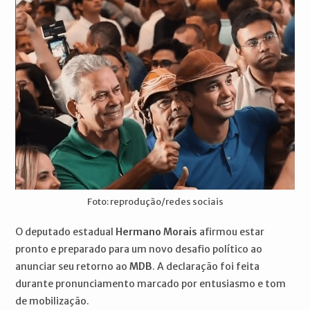
Foto: reprodução/redes sociais
O deputado estadual
Hermano Morais
afirmou estar
pronto e preparado para um novo desafio político ao
anunciar seu retorno ao
MDB
. A declaração foi feita
durante pronunciamento marcado por entusiasmo e tom
de mobilização.