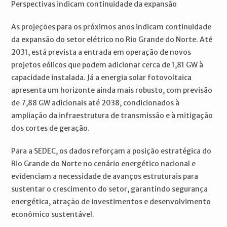
Perspectivas indicam continuidade da expansão
As projeções para os próximos anos indicam continuidade
da expansão do setor elétrico no Rio Grande do Norte. Até
2031, está prevista a entrada em operação de novos
projetos eólicos que podem adicionar cerca de 1,81 GW à
capacidade instalada. Já a energia solar fotovoltaica
apresenta um horizonte ainda mais robusto, com previsão
de 7,88 GW adicionais até 2038, condicionados à
ampliação da infraestrutura de transmissão e à mitigação
dos cortes de geração.
Para a SEDEC, os dados reforçam a posição estratégica do
Rio Grande do Norte no cenário energético nacional e
evidenciam a necessidade de avanços estruturais para
sustentar o crescimento do setor, garantindo segurança
energética, atração de investimentos e desenvolvimento
econômico sustentável.