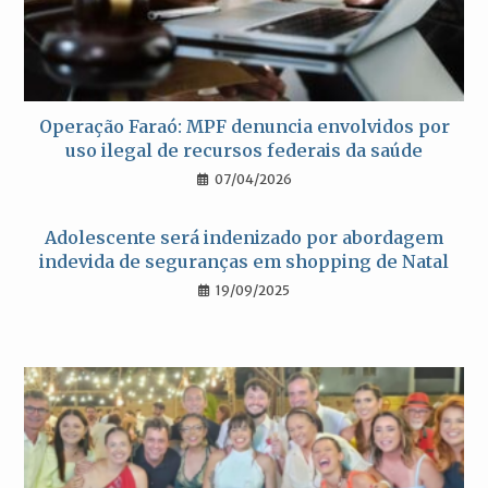
Operação Faraó: MPF denuncia envolvidos por
uso ilegal de recursos federais da saúde
07/04/2026
Adolescente será indenizado por abordagem
indevida de seguranças em shopping de Natal
19/09/2025