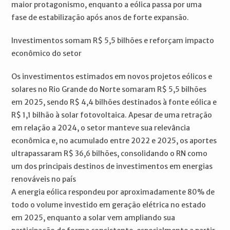
maior protagonismo, enquanto a eólica passa por uma
fase de estabilização após anos de forte expansão.
Investimentos somam R$ 5,5 bilhões e reforçam impacto
econômico do setor
Os investimentos estimados em novos projetos eólicos e
solares no Rio Grande do Norte somaram R$ 5,5 bilhões
em 2025, sendo R$ 4,4 bilhões destinados à fonte eólica e
R$ 1,1 bilhão à solar fotovoltaica. Apesar de uma retração
em relação a 2024, o setor manteve sua relevância
econômica e, no acumulado entre 2022 e 2025, os aportes
ultrapassaram R$ 36,6 bilhões, consolidando o RN como
um dos principais destinos de investimentos em energias
renováveis no país
A energia eólica respondeu por aproximadamente 80% de
todo o volume investido em geração elétrica no estado
em 2025, enquanto a solar vem ampliando sua