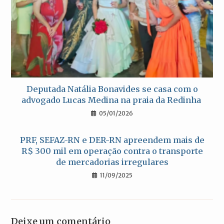
Deputada Natália Bonavides se casa com o
advogado Lucas Medina na praia da Redinha
05/01/2026
PRF, SEFAZ-RN e DER-RN apreendem mais de
R$ 300 mil em operação contra o transporte
de mercadorias irregulares
11/09/2025
Deixe um comentário