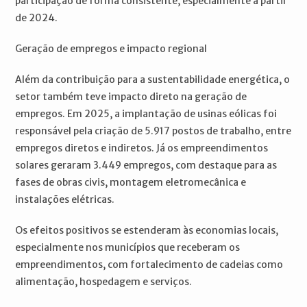
participação de forma consistente, especialmente a partir
de 2024.
Geração de empregos e impacto regional
Além da contribuição para a sustentabilidade energética, o
setor também teve impacto direto na geração de
empregos. Em 2025, a implantação de usinas eólicas foi
responsável pela criação de 5.917 postos de trabalho, entre
empregos diretos e indiretos. Já os empreendimentos
solares geraram 3.449 empregos, com destaque para as
fases de obras civis, montagem eletromecânica e
instalações elétricas.
Os efeitos positivos se estenderam às economias locais,
especialmente nos municípios que receberam os
empreendimentos, com fortalecimento de cadeias como
alimentação, hospedagem e serviços.