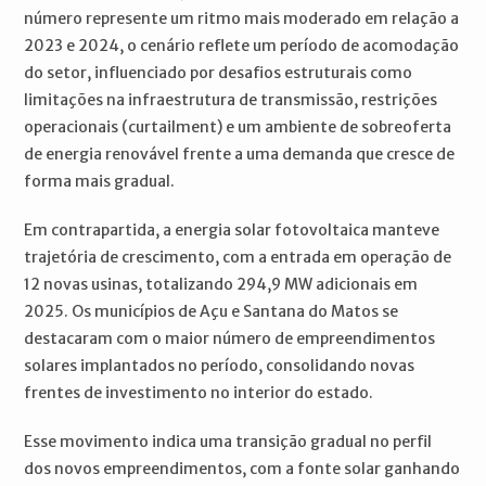
número represente um ritmo mais moderado em relação a
2023 e 2024, o cenário reflete um período de acomodação
do setor, influenciado por desafios estruturais como
limitações na infraestrutura de transmissão, restrições
operacionais (curtailment) e um ambiente de sobreoferta
de energia renovável frente a uma demanda que cresce de
forma mais gradual.
Em contrapartida, a energia solar fotovoltaica manteve
trajetória de crescimento, com a entrada em operação de
12 novas usinas, totalizando 294,9 MW adicionais em
2025. Os municípios de Açu e Santana do Matos se
destacaram com o maior número de empreendimentos
solares implantados no período, consolidando novas
frentes de investimento no interior do estado.
Esse movimento indica uma transição gradual no perfil
dos novos empreendimentos, com a fonte solar ganhando