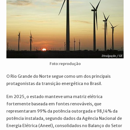
Foto: reprodução
O Rio Grande do Norte segue como um dos principais
protagonistas da transição energética no Brasil.
Em 2025, o estado manteve uma matriz elétrica
fortemente baseada em fontes renováveis, que
representaram 99% da potência outorgada e 98,14% da
potência instalada, segundo dados da Agência Nacional de
Energia Elétrica (Aneel), consolidados no Balanço do Setor