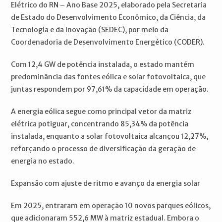
Elétrico do RN – Ano Base 2025, elaborado pela Secretaria
de Estado do Desenvolvimento Econômico, da Ciência, da
Tecnologia e da Inovação (SEDEC), por meio da
Coordenadoria de Desenvolvimento Energético (CODER).
Com 12,4 GW de potência instalada, o estado mantém
predominância das fontes eólica e solar fotovoltaica, que
juntas respondem por 97,61% da capacidade em operação.
A energia eólica segue como principal vetor da matriz
elétrica potiguar, concentrando 85,34% da potência
instalada, enquanto a solar fotovoltaica alcançou 12,27%,
reforçando o processo de diversificação da geração de
energia no estado.
Expansão com ajuste de ritmo e avanço da energia solar
Em 2025, entraram em operação 10 novos parques eólicos,
que adicionaram 552,6 MW à matriz estadual. Embora o