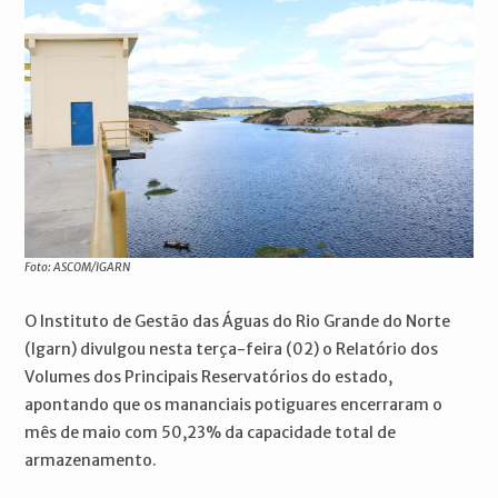
Foto: ASCOM/IGARN
O Instituto de Gestão das Águas do Rio Grande do Norte
(Igarn) divulgou nesta terça-feira (02) o Relatório dos
Volumes dos Principais Reservatórios do estado,
apontando que os mananciais potiguares encerraram o
mês de maio com 50,23% da capacidade total de
armazenamento.