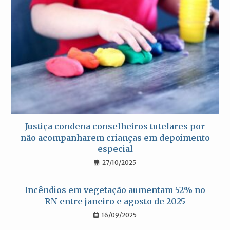
Justiça condena conselheiros tutelares por
não acompanharem crianças em depoimento
especial
27/10/2025
Incêndios em vegetação aumentam 52% no
RN entre janeiro e agosto de 2025
16/09/2025