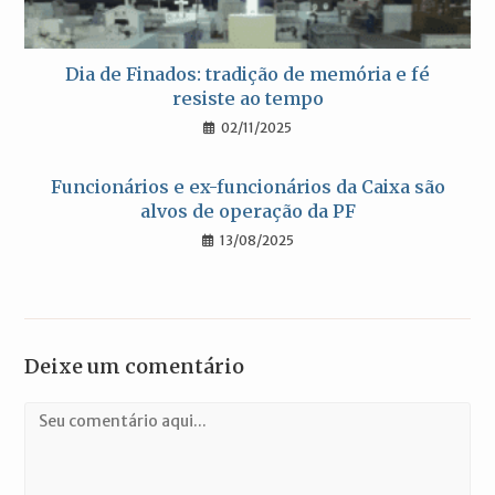
Dia de Finados: tradição de memória e fé
resiste ao tempo
02/11/2025
Funcionários e ex-funcionários da Caixa são
alvos de operação da PF
13/08/2025
Deixe um comentário
Comentário