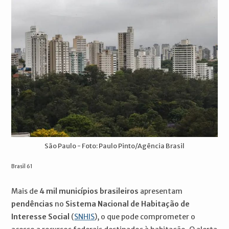
São Paulo - Foto: Paulo Pinto/Agência Brasil
Brasil 61
Mais de
4 mil municípios brasileiros
apresentam
pendências
no
Sistema Nacional de Habitação de
Interesse Social
(
SNHIS
), o que pode comprometer o