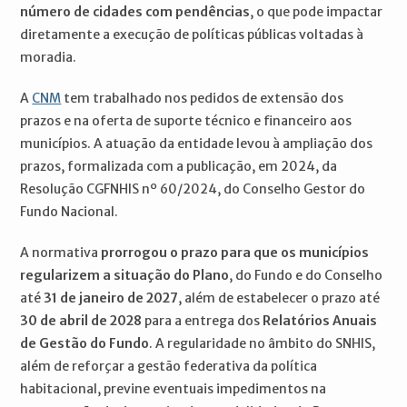
número de cidades com pendências
, o que pode impactar
diretamente a execução de políticas públicas voltadas à
moradia.
A
CNM
tem trabalhado nos pedidos de extensão dos
prazos e na oferta de suporte técnico e financeiro aos
municípios. A atuação da entidade levou à ampliação dos
prazos, formalizada com a publicação, em 2024, da
Resolução CGFNHIS nº 60/2024, do Conselho Gestor do
Fundo Nacional.
A normativa
prorrogou o prazo para que os municípios
regularizem a situação do Plano
, do Fundo e do Conselho
até
31 de janeiro de 2027
, além de estabelecer o prazo até
30 de abril de 2028
para a entrega dos
Relatórios Anuais
de Gestão do Fundo
. A regularidade no âmbito do SNHIS,
além de reforçar a gestão federativa da política
habitacional, previne eventuais impedimentos na