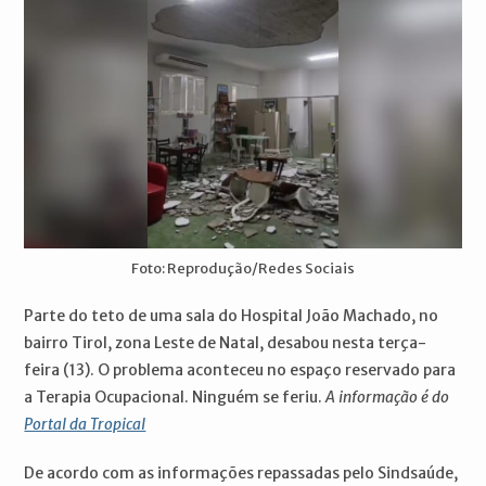
Foto: Reprodução/Redes Sociais
Parte do teto de uma sala do Hospital João Machado, no
bairro Tirol, zona Leste de Natal, desabou nesta terça-
feira (13). O problema aconteceu no espaço reservado para
a Terapia Ocupacional. Ninguém se feriu.
A informação é do
Portal da Tropical
De acordo com as informações repassadas pelo Sindsaúde,