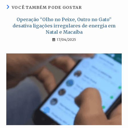
VOCÊ TAMBÉM PODE GOSTAR
Operação “Olho no Peixe, Outro no Gato”
desativa ligações irregulares de energia em
Natal e Macaíba
17/04/2025