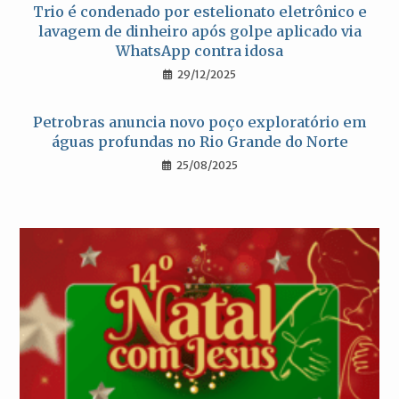
Trio é condenado por estelionato eletrônico e
lavagem de dinheiro após golpe aplicado via
WhatsApp contra idosa
29/12/2025
Petrobras anuncia novo poço exploratório em
águas profundas no Rio Grande do Norte
25/08/2025