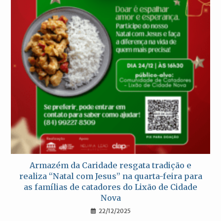
Armazém da Caridade resgata tradição e
realiza “Natal com Jesus” na quarta-feira para
as famílias de catadores do Lixão de Cidade
Nova
22/12/2025