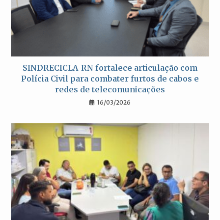
SINDRECICLA-RN fortalece articulação com
Polícia Civil para combater furtos de cabos e
redes de telecomunicações
16/03/2026