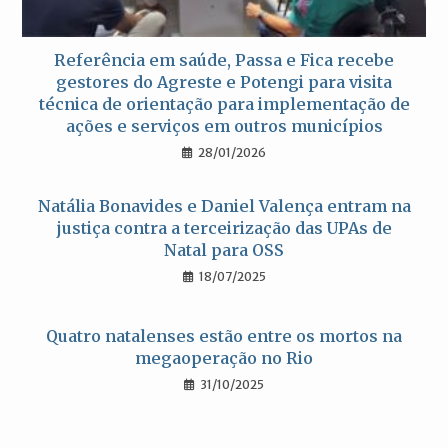
Referência em saúde, Passa e Fica recebe
gestores do Agreste e Potengi para visita
técnica de orientação para implementação de
ações e serviços em outros municípios
28/01/2026
Natália Bonavides e Daniel Valença entram na
justiça contra a terceirização das UPAs de
Natal para OSS
18/07/2025
Quatro natalenses estão entre os mortos na
megaoperação no Rio
31/10/2025