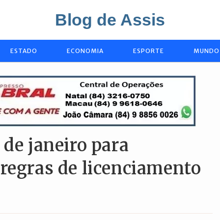
Blog de Assis
ESTADO
ECONOMIA
ESPORTE
MUNDO
 de janeiro para
regras de licenciamento