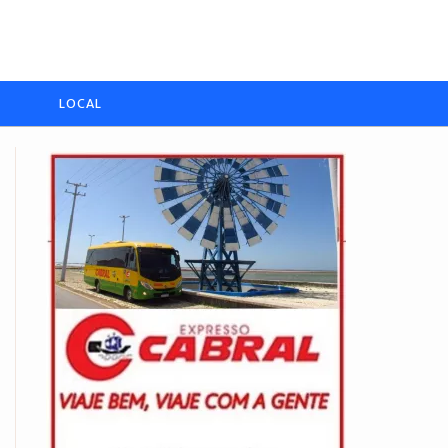
LOCAL