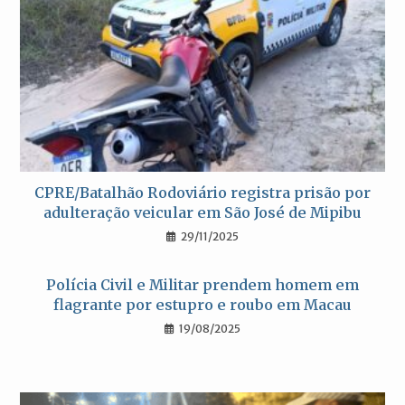
CPRE/Batalhão Rodoviário registra prisão por
adulteração veicular em São José de Mipibu
29/11/2025
Polícia Civil e Militar prendem homem em
flagrante por estupro e roubo em Macau
19/08/2025