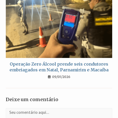
Operação Zero Álcool prende seis condutores
embriagados em Natal, Parnamirim e Macaíba
09/01/2026
Deixe um comentário
Comentário