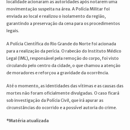
localidade acionaram as autoridades após notarem uma
movimentação suspeita na área. A Polícia Militar foi
enviada ao local e realizou o isolamento da região,
garantindo a preservação da cena para os procedimentos
legais.
A Polícia Científica do Rio Grande do Norte foi acionada
para a realização da perícia. O rabecão do Instituto Médico
Legal (IML), responsável pela remoção do corpo, foi visto
circulando pelo centro da cidade, o que chamou a atenção
de moradores e reforçou a gravidade da ocorrência.
Até o momento, as identidades das vítimas e as causas das
mortes não foram oficialmente divulgadas. O caso ficará
sob investigação da Polícia Civil, que irá apurar as
circunstâncias do ocorrido e a possível autoria do crime.
*Matéria atualizada