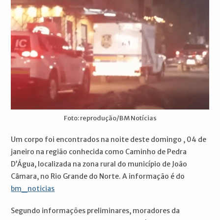
Foto: reprodução/BM Notícias
Um corpo foi encontrados na noite deste domingo , 04 de
janeiro na região conhecida como Caminho de Pedra
D’Água, localizada na zona rural do município de João
Câmara, no Rio Grande do Norte. A informação é do
bm_noticias
Segundo informações preliminares, moradores da