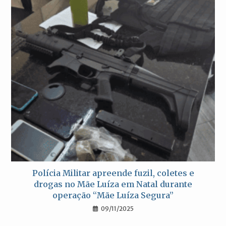
Polícia Militar apreende fuzil, coletes e
drogas no Mãe Luíza em Natal durante
operação “Mãe Luíza Segura”
09/11/2025