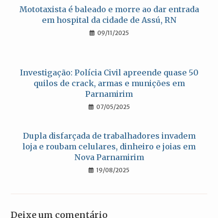
Mototaxista é baleado e morre ao dar entrada
em hospital da cidade de Assú, RN
09/11/2025
Investigação: Polícia Civil apreende quase 50
quilos de crack, armas e munições em
Parnamirim
07/05/2025
Dupla disfarçada de trabalhadores invadem
loja e roubam celulares, dinheiro e joias em
Nova Parnamirim
19/08/2025
Deixe um comentário