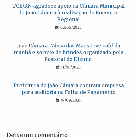
TCE/RN agradece apoio da Câmara Municipal
de João Câmara à realização do Encontro
Regional
02/06/2025
João Câmara: Missa das Mães teve café da
manhã e sorteio de brindes organizado pela
Pastoral do Dízimo
11/05/2025
Prefeitura de João Câmara contrata empresa
para auditoria na Folha de Pagamento
19/09/2025
Deixe um comentário