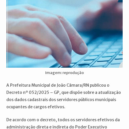
Imagem: reprodução
A Prefeitura Municipal de João Câmara/RN publicou o
Decreto nº 052/2025 – GP, que dispõe sobre a atualização
dos dados cadastrais dos servidores públicos municipais
ocupantes de cargos efetivos.
De acordo com o decreto, todos os servidores efetivos da
administração direta e indireta do Poder Executivo