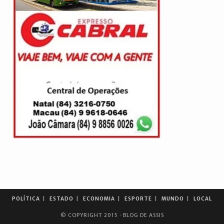
POLÍTICA
ESTADO
ECONOMIA
ESPORTE
MUNDO
LOCAL
© COPYRIGHT 2015 · BLOG DE ASSIS