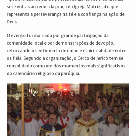
sete voltas ao redor da praça da Igreja Matriz, ato que
representa a perseverança na fé e a confiança na ação de
Deus.
O evento foi marcado por grande participação da
comunidade local e por demonstrações de devoção,
reforçando o sentimento de união e espiritualidade entre
os fiéis. Segundo a organização, o Cerco de Jericó tem se
consolidado como um dos momentos mais significativos
do calendário religioso da paróquia.