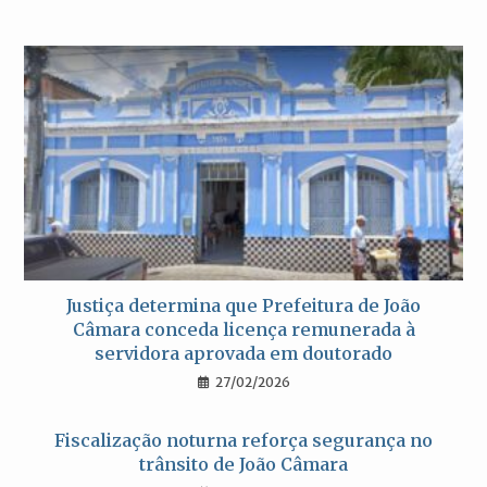
Justiça determina que Prefeitura de João
Câmara conceda licença remunerada à
servidora aprovada em doutorado
27/02/2026
Fiscalização noturna reforça segurança no
trânsito de João Câmara