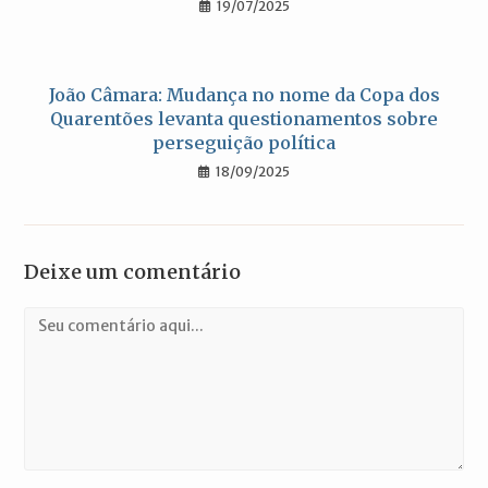
19/07/2025
João Câmara: Mudança no nome da Copa dos
Quarentões levanta questionamentos sobre
perseguição política
18/09/2025
Deixe um comentário
Comentário