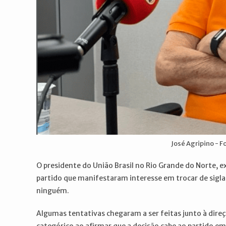
José Agripino - 
O presidente do União Brasil no Rio Grande do Norte, 
partido que manifestaram interesse em trocar de sigla 
ninguém.
Algumas tentativas chegaram a ser feitas junto à direç