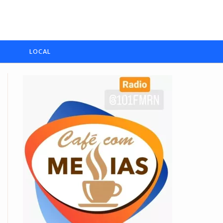
LOCAL