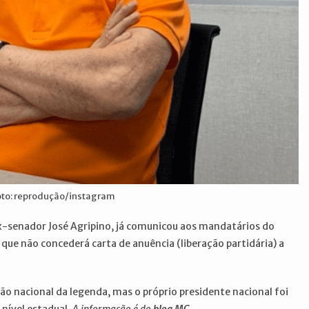
Foto: reprodução/instagram
ex-senador José Agripino, já comunicou aos mandatários do
que não concederá carta de anuência (liberação partidária) a
ão nacional da legenda, mas o próprio presidente nacional foi