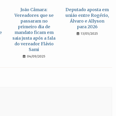
João Câmara:
Deputado aposta em
Vereadores que se
união entre Rogério,
passaram no
Álvaro e Allyson
primeiro dia de
para 2026
e
mandato ficam em
13/05/2025
saia justa após a fala
do vereador Flávio
Sami
04/09/2025