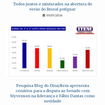
Todos juntos e misturados na abertura do
verão do litoral potiguar
09/01/2026
Pesquisa Blog do Dina/Item apresenta
cenários para a disputa ao Senado com
Styvenson na liderança e Fábio Dantas como
novidade