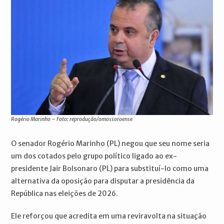
Rogério Marinho – Foto: reprodução/omossoroense
O senador Rogério Marinho (PL) negou que seu nome seria
um dos cotados pelo grupo político ligado ao ex-
presidente Jair Bolsonaro (PL) para substituí-lo como uma
alternativa da oposição para disputar a presidência da
República nas eleições de 2026.
Ele reforçou que acredita em uma reviravolta na situação