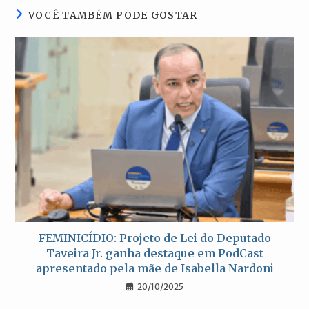
VOCÊ TAMBÉM PODE GOSTAR
FEMINICÍDIO: Projeto de Lei do Deputado
Taveira Jr. ganha destaque em PodCast
apresentado pela mãe de Isabella Nardoni
20/10/2025