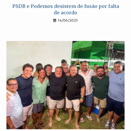
PSDB e Podemos desistem de fusão por falta
de acordo
14/06/2025