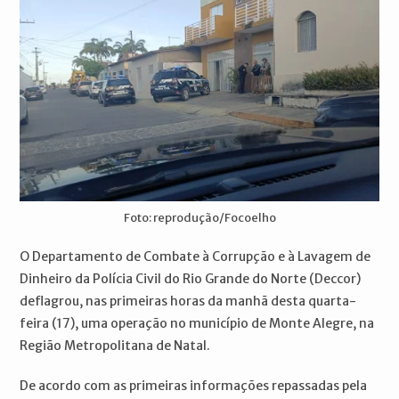
Foto: reprodução/Focoelho
O Departamento de Combate à Corrupção e à Lavagem de
Dinheiro da Polícia Civil do Rio Grande do Norte (Deccor)
deflagrou, nas primeiras horas da manhã desta quarta-
feira (17), uma operação no município de Monte Alegre, na
Região Metropolitana de Natal.
De acordo com as primeiras informações repassadas pela