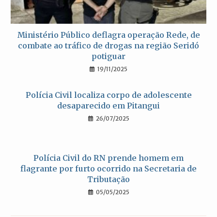
Ministério Público deflagra operação Rede, de
combate ao tráfico de drogas na região Seridó
potiguar
19/11/2025
Polícia Civil localiza corpo de adolescente
desaparecido em Pitangui
26/07/2025
Polícia Civil do RN prende homem em
flagrante por furto ocorrido na Secretaria de
Tributação
05/05/2025