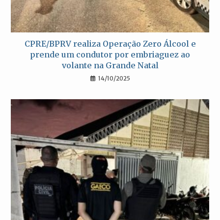
CPRE/BPRV realiza Operação Zero Álcool e
prende um condutor por embriaguez ao
volante na Grande Natal
14/10/2025