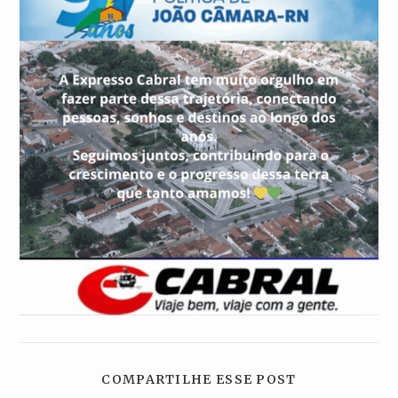
COMPARTILH
COMPARTILHE ESSE POST