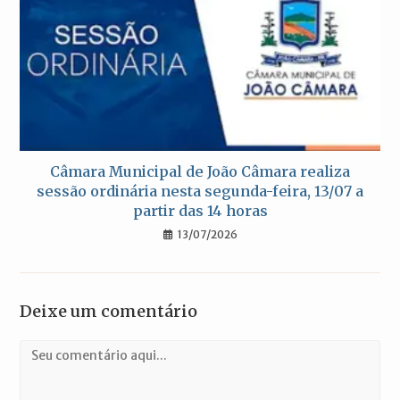
Câmara Municipal de João Câmara realiza
sessão ordinária nesta segunda-feira, 13/07 a
partir das 14 horas
13/07/2026
Deixe um comentário
Comentário