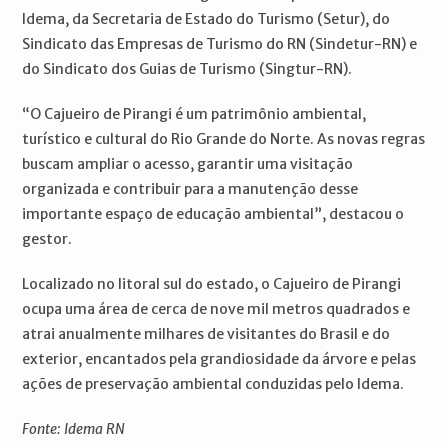
Idema, da Secretaria de Estado do Turismo (Setur), do
Sindicato das Empresas de Turismo do RN (Sindetur-RN) e
do Sindicato dos Guias de Turismo (Singtur-RN).
“O Cajueiro de Pirangi é um patrimônio ambiental,
turístico e cultural do Rio Grande do Norte. As novas regras
buscam ampliar o acesso, garantir uma visitação
organizada e contribuir para a manutenção desse
importante espaço de educação ambiental”, destacou o
gestor.
Localizado no litoral sul do estado, o Cajueiro de Pirangi
ocupa uma área de cerca de nove mil metros quadrados e
atrai anualmente milhares de visitantes do Brasil e do
exterior, encantados pela grandiosidade da árvore e pelas
ações de preservação ambiental conduzidas pelo Idema.
Fonte: Idema RN