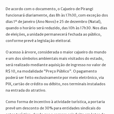
De acordo com o documento, o Cajueiro de Pirangi
funcionará diariamente, das 8h às 17h30, com exceção dos
dias 1º de janeiro (Ano Novo) e 25 de dezembro (Natal),
quando o horário será reduzido, das 10h às 17h30. Nos dias
de eleições, a unidade permanecerá fechada ao público,
conforme prevê a legislação eleitoral.
O acesso à árvore, considerada o maior cajueiro do mundo
e um dos símbolos ambientais mais visitados do estado,
será realizado mediante aquisição de ingresso no valor de
R$ 10, na modalidade “Preço Público”. O pagamento
poderá ser feito exclusivamente por meio eletrônico, via
PIX, cartão de crédito ou débito, nos terminais instalados
na entrada do atrativo.
Como forma de incentivo à atividade turística, a portaria
prevê um desconto de 30% para entidades sindicais do