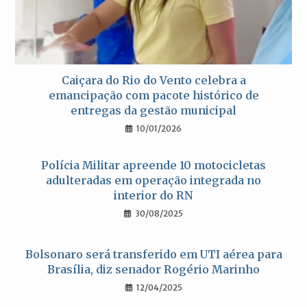
Caiçara do Rio do Vento celebra a
emancipação com pacote histórico de
entregas da gestão municipal
10/01/2026
Polícia Militar apreende 10 motocicletas
adulteradas em operação integrada no
interior do RN
30/08/2025
Bolsonaro será transferido em UTI aérea para
Brasília, diz senador Rogério Marinho
12/04/2025