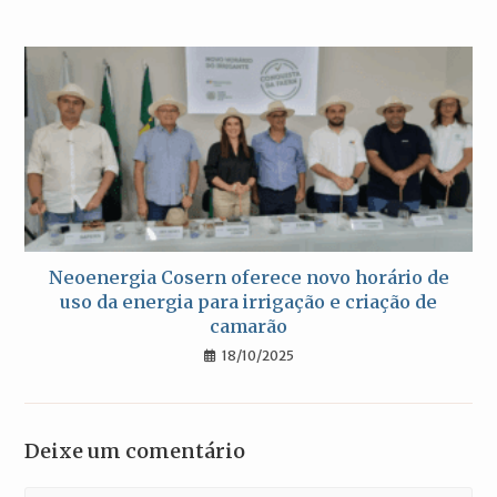
Neoenergia Cosern oferece novo horário de
uso da energia para irrigação e criação de
camarão
18/10/2025
Deixe um comentário