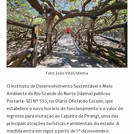
Foto: João Vital/Idema
O Instituto de Desenvolvimento Sustentável e Meio
Ambiente do Rio Grande do Norte (Idema) publicou
Portaria-SEI Nº 553, no Diário Oficial do Estado, que
estabelece o novo horário de funcionamento e o valor do
ingresso para visitação ao Cajueiro de Pirangi, uma das
principais atrações turísticas e ambientais do estado. A
medida entra em vigor a partir de 1º de novembro.