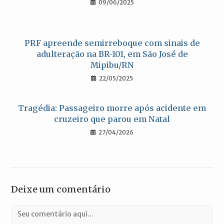
09/06/2025
PRF apreende semirreboque com sinais de
adulteração na BR-101, em São José de
Mipibu/RN
22/05/2025
Tragédia: Passageiro morre após acidente em
cruzeiro que parou em Natal
27/04/2026
Deixe um comentário
Comentário