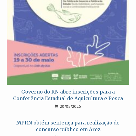
Governo do RN abre inscrições para a
Conferência Estadual de Aquicultura e Pesca
20/05/2026
MPRN obtém sentença para realização de
concurso público em Arez