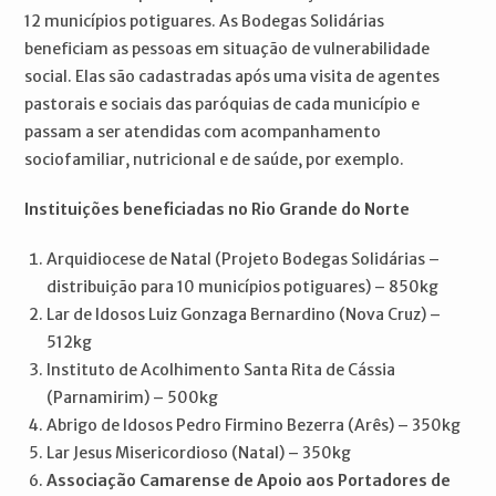
12 municípios potiguares. As Bodegas Solidárias
beneficiam as pessoas em situação de vulnerabilidade
social. Elas são cadastradas após uma visita de agentes
pastorais e sociais das paróquias de cada município e
passam a ser atendidas com acompanhamento
sociofamiliar, nutricional e de saúde, por exemplo.
Instituições beneficiadas no Rio Grande do Norte
Arquidiocese de Natal (Projeto Bodegas Solidárias –
distribuição para 10 municípios potiguares) – 850kg
Lar de Idosos Luiz Gonzaga Bernardino (Nova Cruz) –
512kg
Instituto de Acolhimento Santa Rita de Cássia
(Parnamirim) – 500kg
Abrigo de Idosos Pedro Firmino Bezerra (Arês) – 350kg
Lar Jesus Misericordioso (Natal) – 350kg
Associação Camarense de Apoio aos Portadores de