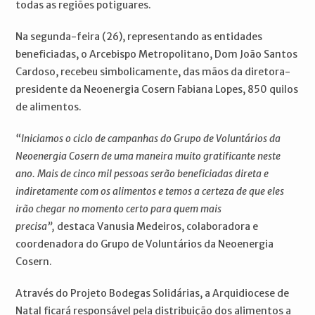
todas as regiões potiguares.
Na segunda-feira (26), representando as entidades
beneficiadas, o Arcebispo Metropolitano, Dom João Santos
Cardoso, recebeu simbolicamente, das mãos da diretora-
presidente da Neoenergia Cosern Fabiana Lopes, 850 quilos
de alimentos.
“Iniciamos o ciclo de campanhas do Grupo de Voluntários da
Neoenergia Cosern de uma maneira muito gratificante neste
ano. Mais de cinco mil pessoas serão beneficiadas direta e
indiretamente com os alimentos e temos a certeza de que eles
irão chegar no momento certo para quem mais
precisa”,
destaca Vanusia Medeiros, colaboradora e
coordenadora do Grupo de Voluntários da Neoenergia
Cosern.
Através do Projeto Bodegas Solidárias, a Arquidiocese de
Natal ficará responsável pela distribuição dos alimentos a