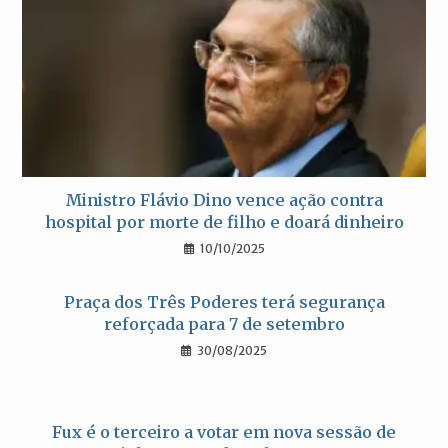
Ministro Flávio Dino vence ação contra
hospital por morte de filho e doará dinheiro
10/10/2025
Praça dos Três Poderes terá segurança
reforçada para 7 de setembro
30/08/2025
Fux é o terceiro a votar em nova sessão de