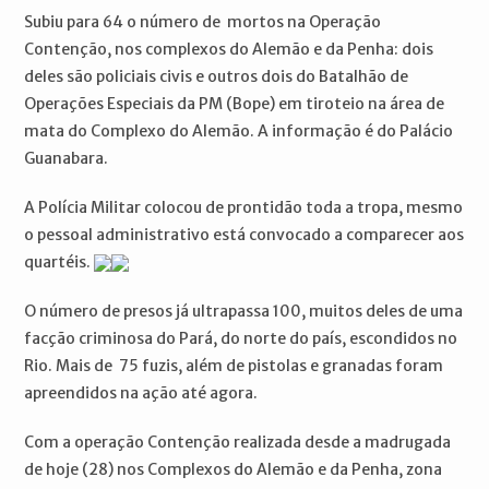
Subiu para 64 o número de mortos na Operação
Contenção, nos complexos do Alemão e da Penha: dois
deles são policiais civis e outros dois do Batalhão de
Operações Especiais da PM (Bope) em tiroteio na área de
mata do Complexo do Alemão. A informação é do Palácio
Guanabara.
A Polícia Militar colocou de prontidão toda a tropa, mesmo
o pessoal administrativo está convocado a comparecer aos
quartéis.
O número de presos já ultrapassa 100, muitos deles de uma
facção criminosa do Pará, do norte do país, escondidos no
Rio. Mais de 75 fuzis, além de pistolas e granadas foram
apreendidos na ação até agora.
Com a operação Contenção realizada desde a madrugada
de hoje (28) nos Complexos do Alemão e da Penha, zona