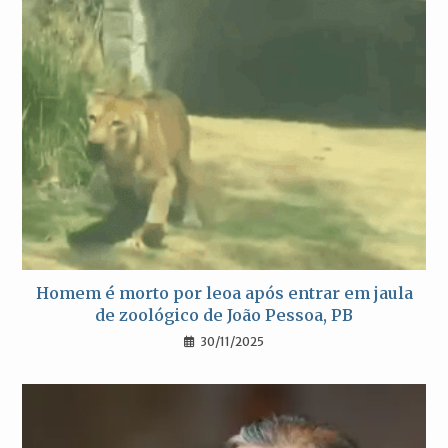
Homem é morto por leoa após entrar em jaula
de zoológico de João Pessoa, PB
30/11/2025