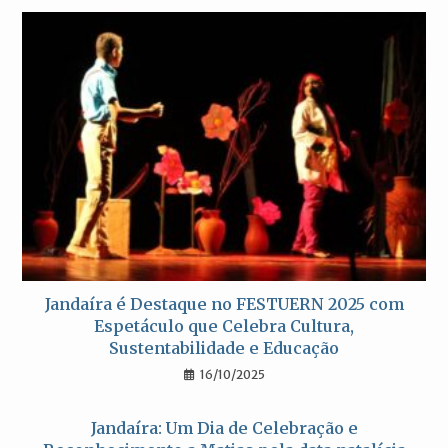
Jandaíra é Destaque no FESTUERN 2025 com
Espetáculo que Celebra Cultura,
Sustentabilidade e Educação
16/10/2025
Jandaíra: Um Dia de Celebração e