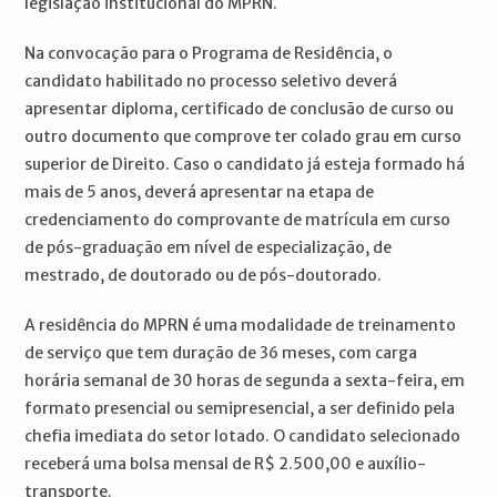
legislação institucional do MPRN.
Na convocação para o Programa de Residência, o
candidato habilitado no processo seletivo deverá
apresentar diploma, certificado de conclusão de curso ou
outro documento que comprove ter colado grau em curso
superior de Direito. Caso o candidato já esteja formado há
mais de 5 anos, deverá apresentar na etapa de
credenciamento do comprovante de matrícula em curso
de pós-graduação em nível de especialização, de
mestrado, de doutorado ou de pós-doutorado.
A residência do MPRN é uma modalidade de treinamento
de serviço que tem duração de 36 meses, com carga
horária semanal de 30 horas de segunda a sexta-feira, em
formato presencial ou semipresencial, a ser definido pela
chefia imediata do setor lotado. O candidato selecionado
receberá uma bolsa mensal de R$ 2.500,00 e auxílio-
transporte.