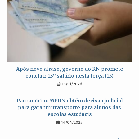
Após novo atraso, governo do RN promete
concluir 13º salário nesta terça (13)
13/01/2026
Parnamirim: MPRN obtém decisão judicial
para garantir transporte para alunos das
escolas estaduais
14/04/2025