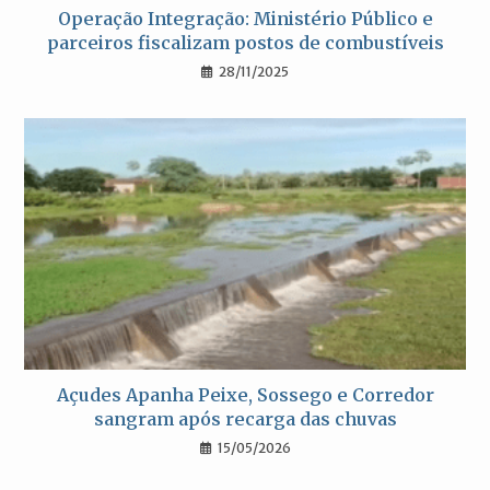
Operação Integração: Ministério Público e
parceiros fiscalizam postos de combustíveis
28/11/2025
Açudes Apanha Peixe, Sossego e Corredor
sangram após recarga das chuvas
15/05/2026