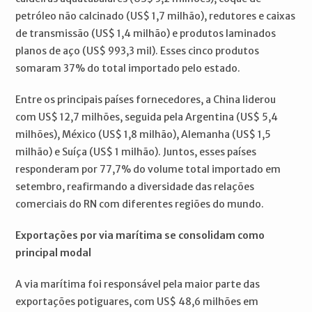
petróleo não calcinado (US$ 1,7 milhão), redutores e caixas
de transmissão (US$ 1,4 milhão) e produtos laminados
planos de aço (US$ 993,3 mil). Esses cinco produtos
somaram 37% do total importado pelo estado.
Entre os principais países fornecedores, a China liderou
com US$ 12,7 milhões, seguida pela Argentina (US$ 5,4
milhões), México (US$ 1,8 milhão), Alemanha (US$ 1,5
milhão) e Suíça (US$ 1 milhão). Juntos, esses países
responderam por 77,7% do volume total importado em
setembro, reafirmando a diversidade das relações
comerciais do RN com diferentes regiões do mundo.
Exportações por via marítima se consolidam como
principal modal
A via marítima foi responsável pela maior parte das
exportações potiguares, com US$ 48,6 milhões em