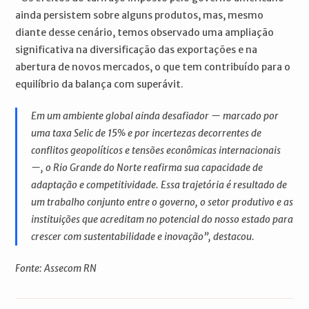
ainda persistem sobre alguns produtos, mas, mesmo
diante desse cenário, temos observado uma ampliação
significativa na diversificação das exportações e na
abertura de novos mercados, o que tem contribuído para o
equilíbrio da balança com superávit.
Em um ambiente global ainda desafiador — marcado por
uma taxa Selic de 15% e por incertezas decorrentes de
conflitos geopolíticos e tensões econômicas internacionais
—, o Rio Grande do Norte reafirma sua capacidade de
adaptação e competitividade. Essa trajetória é resultado de
um trabalho conjunto entre o governo, o setor produtivo e as
instituições que acreditam no potencial do nosso estado para
crescer com sustentabilidade e inovação”, destacou.
Fonte: Assecom RN