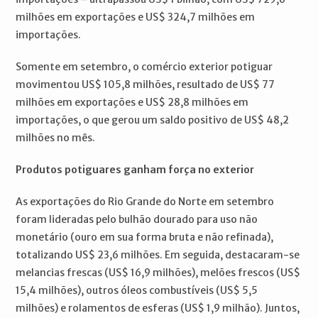
milhões em exportações e US$ 324,7 milhões em
importações.
Somente em setembro, o comércio exterior potiguar
movimentou US$ 105,8 milhões, resultado de US$ 77
milhões em exportações e US$ 28,8 milhões em
importações, o que gerou um saldo positivo de US$ 48,2
milhões no mês.
Produtos potiguares ganham força no exterior
As exportações do Rio Grande do Norte em setembro
foram lideradas pelo bulhão dourado para uso não
monetário (ouro em sua forma bruta e não refinada),
totalizando US$ 23,6 milhões. Em seguida, destacaram-se
melancias frescas (US$ 16,9 milhões), melões frescos (US$
15,4 milhões), outros óleos combustíveis (US$ 5,5
milhões) e rolamentos de esferas (US$ 1,9 milhão). Juntos,