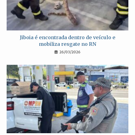
Jiboia é encontrada dentro de veículo e
mobiliza resgate no RN
26/03/2026