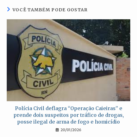
VOCÊ TAMBÉM PODE GOSTAR
Polícia Civil deflagra “Operação Caieiras” e
prende dois suspeitos por tráfico de drogas,
posse ilegal de arma de fogo e homicídio
20/01/2026