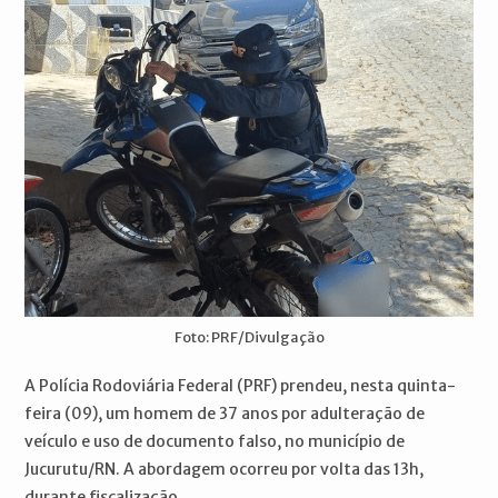
Foto: PRF/Divulgação
A Polícia Rodoviária Federal (PRF) prendeu, nesta quinta-
feira (09), um homem de 37 anos por adulteração de
veículo e uso de documento falso, no município de
Jucurutu/RN. A abordagem ocorreu por volta das 13h,
durante fiscalização.