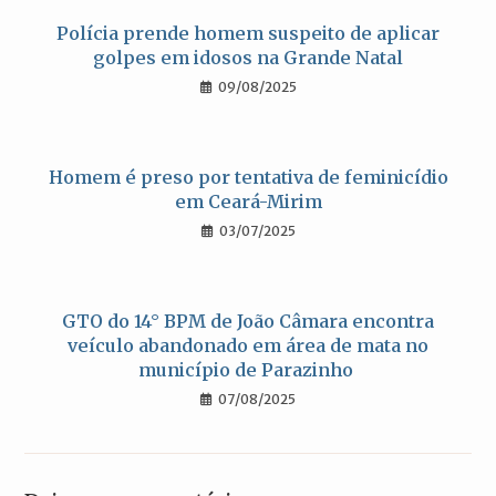
Polícia prende homem suspeito de aplicar
golpes em idosos na Grande Natal
09/08/2025
Homem é preso por tentativa de feminicídio
em Ceará-Mirim
03/07/2025
GTO do 14° BPM de João Câmara encontra
veículo abandonado em área de mata no
município de Parazinho
07/08/2025