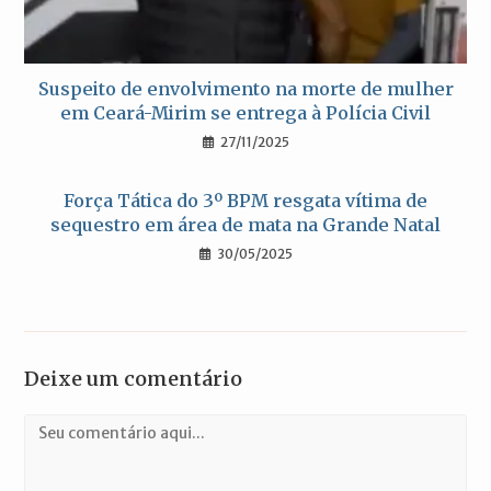
Suspeito de envolvimento na morte de mulher
em Ceará-Mirim se entrega à Polícia Civil
27/11/2025
Força Tática do 3º BPM resgata vítima de
sequestro em área de mata na Grande Natal
30/05/2025
Deixe um comentário
Comentário