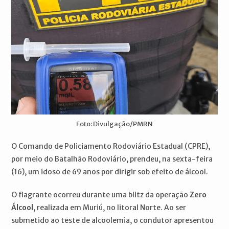
Foto: Divulgação/PMRN
O Comando de Policiamento Rodoviário Estadual (CPRE),
por meio do Batalhão Rodoviário, prendeu, na sexta-feira
(16), um idoso de 69 anos por dirigir sob efeito de álcool.
O flagrante ocorreu durante uma blitz da operação
Zero
Álcool
, realizada em Muriú, no litoral Norte. Ao ser
submetido ao teste de alcoolemia, o condutor apresentou