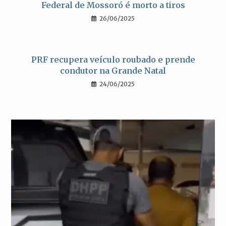
Federal de Mossoró é morto a tiros
26/06/2025
PRF recupera veículo roubado e prende
condutor na Grande Natal
24/06/2025