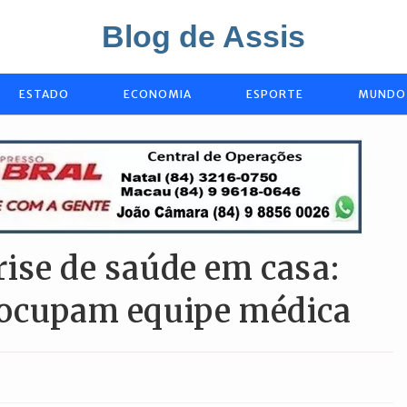
Blog de Assis
ESTADO
ECONOMIA
ESPORTE
MUNDO
ise de saúde em casa:
eocupam equipe médica