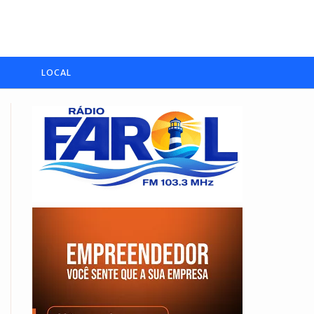
LOCAL