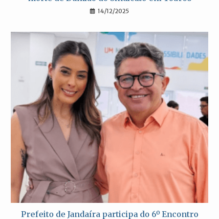
14/12/2025
Prefeito de Jandaíra participa do 6º Encontro