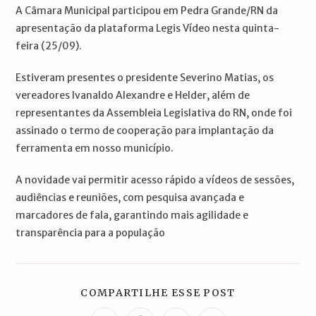
A Câmara Municipal participou em Pedra Grande/RN da
apresentação da plataforma Legis Vídeo nesta quinta-
feira (25/09).
Estiveram presentes o presidente Severino Matias, os
vereadores Ivanaldo Alexandre e Helder, além de
representantes da Assembleia Legislativa do RN, onde foi
assinado o termo de cooperação para implantação da
ferramenta em nosso município.
A novidade vai permitir acesso rápido a vídeos de sessões,
audiências e reuniões, com pesquisa avançada e
marcadores de fala, garantindo mais agilidade e
transparência para a população
COMPARTILH
COMPARTILHE ESSE POST
ESTE