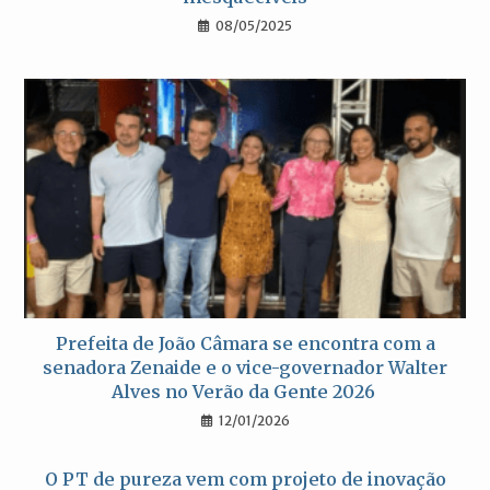
08/05/2025
Prefeita de João Câmara se encontra com a
senadora Zenaide e o vice-governador Walter
Alves no Verão da Gente 2026
12/01/2026
O PT de pureza vem com projeto de inovação