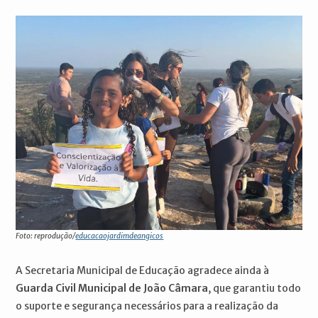
Foto: reprodução/
educacaojardimdeangicos
A Secretaria Municipal de Educação agradece ainda à
Guarda Civil Municipal de João Câmara
, que garantiu todo
o suporte e segurança necessários para a realização da