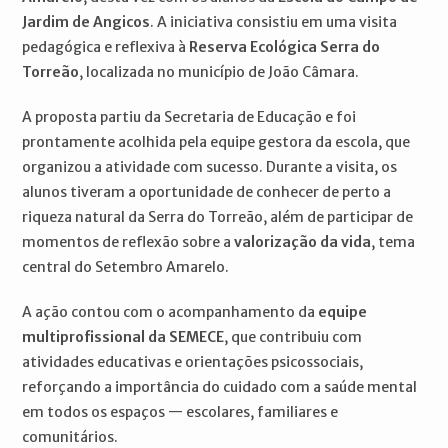
Jardim de Angicos
. A iniciativa consistiu em uma visita
pedagógica e reflexiva à
Reserva Ecológica Serra do
Torreão
, localizada no município de João Câmara.
A proposta partiu da Secretaria de Educação e foi
prontamente acolhida pela equipe gestora da escola, que
organizou a atividade com sucesso. Durante a visita, os
alunos tiveram a oportunidade de conhecer de perto a
riqueza natural da Serra do Torreão, além de participar de
momentos de reflexão sobre a
valorização da vida
, tema
central do Setembro Amarelo.
A ação contou com o acompanhamento da
equipe
multiprofissional da SEMECE
, que contribuiu com
atividades educativas e orientações psicossociais,
reforçando a importância do cuidado com a saúde mental
em todos os espaços — escolares, familiares e
comunitários.